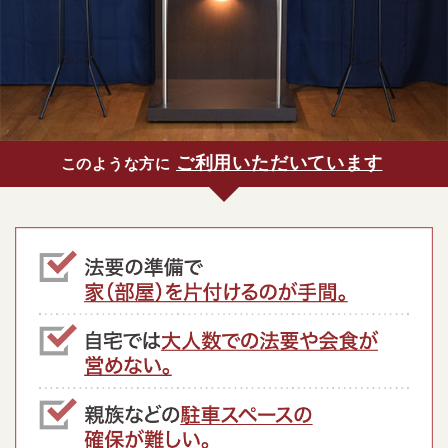
ご利用いただいています
このような方に