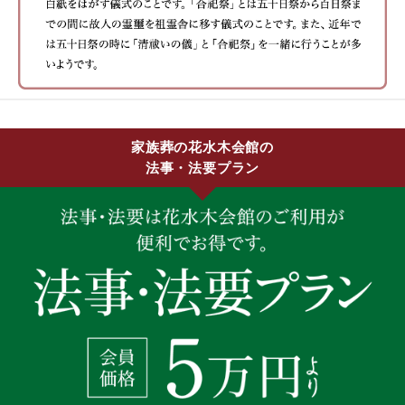
家族葬の花水木会館の
法事・法要プラン