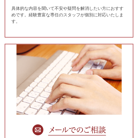
具体的な内容を聞いて不安や疑問を解消したい方におすす
めです。経験豊富な専任のスタッフが個別に対応いたしま
す。