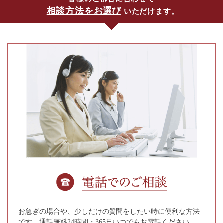
相談方法をお選び
いただけます。
お急ぎの場合や、少しだけの質問をしたい時に便利な方法
です。通話無料24時間・365日いつでもお電話ください。