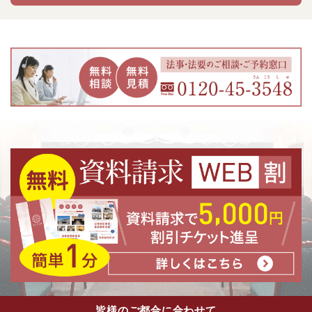
皆様のご都合に合わせて