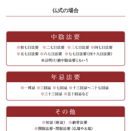
仏式の場合