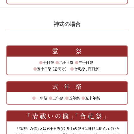
神式の場合