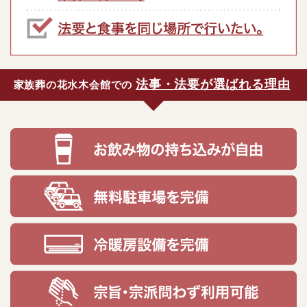
法事・法要が選ばれる理由
家族葬の花水木会館での